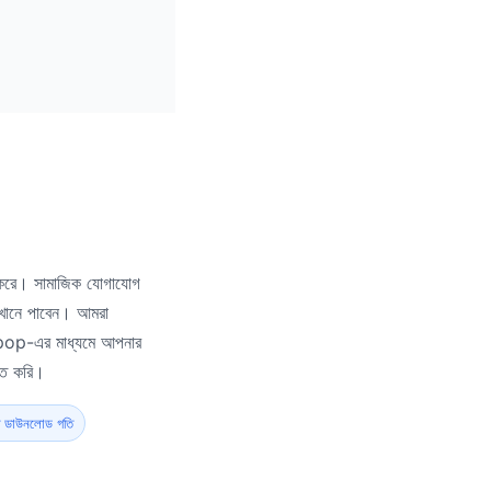
াহ করে। সামাজিক যোগাযোগ
 এখানে পাবেন। আমরা
bdpop-এর মাধ্যমে আপনার
িত করি।
ুত ডাউনলোড গতি