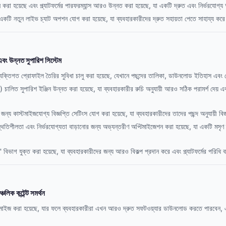
া হয়েছে এবং প্ল্যাটফর্মের পারফরম্যান্স আরও উন্নত করা হয়েছে, যা একটি দ্রুত এবং নির্ভরযোগ্য
 একটি নতুন লাইভ চ্যাট অপশন যোগ করা হয়েছে, যা ব্যবহারকারীদের দ্রুত সহায়তা পেতে সাহায্য কর
বং উন্নত সুপারিশ সিস্টেম
ব্যক্তিগত প্রোফাইল তৈরির সুবিধা চালু করা হয়েছে, যেখানে পছন্দের তালিকা, ডাউনলোড ইতিহাস এবং স
I) চালিত সুপারিশ ইঞ্জিন উন্নত করা হয়েছে, যা ব্যবহারকারীর রুচি অনুযায়ী আরও সঠিক পরামর্শ দেয় এবং
্য কাস্টমাইজযোগ্য বিজ্ঞপ্তি সেটিংস যোগ করা হয়েছে, যা ব্যবহারকারীদের তাদের পছন্দ অনুযায়ী বিজ
ক স্থিতিশীলতা এবং নির্ভরযোগ্যতা বাড়ানোর জন্য অভ্যন্তরীণ অপ্টিমাইজেশন করা হয়েছে, যা একটি মসৃণ 
 বিভাগ যুক্ত করা হয়েছে, যা ব্যবহারকারীদের জন্য আরও বিকল্প প্রদান করে এবং প্ল্যাটফর্মের পরিধি ব
লিক কন্টেন্ট সমর্থন
মাইজ করা হয়েছে, যার ফলে ব্যবহারকারীরা এখন আরও দ্রুত সফটওয়্যার ডাউনলোড করতে পারবেন, এমন