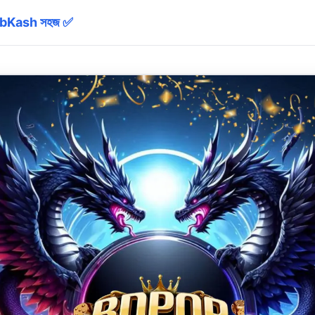
া bKash সহজ ✅