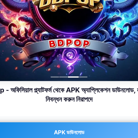
- অফিসিয়াল প্ল্যাটফর্ম থেকে APK অ্যাপ্লিকেশন ডাউনলোড,
নিবন্ধন করুন নিরাপদে
APK ডাউনলোড