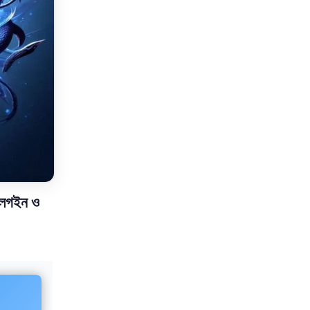
 লগইন ও