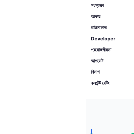
সংস্করণ
আকার
ডাউনলোড
Developer
প্রয়োজনীয়তা
আপডেট
বিভাগ
কনটেন্ট রেটিং