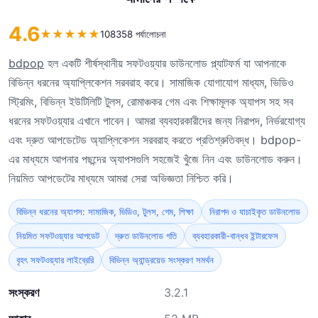
4.6
★
★
★
★
★
108358 পর্যালোচনা
bdpop
হল একটি শীর্ষস্থানীয় সফটওয়্যার ডাউনলোড প্ল্যাটফর্ম যা আপনাকে
বিভিন্ন ধরনের অ্যাপ্লিকেশন সরবরাহ করে। সামাজিক যোগাযোগ মাধ্যম, ভিডিও
স্ট্রিমিং, বিভিন্ন ইউটিলিটি টুলস, রোমাঞ্চকর গেম এবং শিক্ষামূলক অ্যাপস সহ সব
ধরনের সফটওয়্যার এখানে পাবেন। আমরা ব্যবহারকারীদের জন্য নিরাপদ, নির্ভরযোগ্য
এবং দ্রুত আপডেটেড অ্যাপ্লিকেশন সরবরাহ করতে প্রতিশ্রুতিবদ্ধ। bdpop-
এর মাধ্যমে আপনার পছন্দের অ্যাপসগুলি সহজেই খুঁজে নিন এবং ডাউনলোড করুন।
নিয়মিত আপডেটের মাধ্যমে আমরা সেরা অভিজ্ঞতা নিশ্চিত করি।
বিভিন্ন ধরনের অ্যাপস: সামাজিক, ভিডিও, টুলস, গেম, শিক্ষা
নিরাপদ ও যাচাইকৃত ডাউনলোড
নিয়মিত সফটওয়্যার আপডেট
দ্রুত ডাউনলোড গতি
ব্যবহারকারী-বান্ধব ইন্টারফেস
বৃহৎ সফটওয়্যার লাইব্রেরি
বিভিন্ন অ্যান্ড্রয়েড সংস্করণ সমর্থন
সংস্করণ
3.2.1