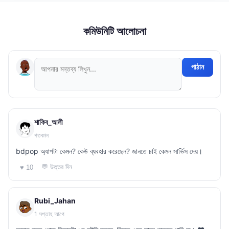
কমিউনিটি আলোচনা
পাঠান
শাকিব_আলী
গতকাল
bdpop অ্যাপটা কেমন? কেউ ব্যবহার করেছেন? জানতে চাই কেমন সার্ভিস দেয়।
💬 উত্তর দিন
♥ 10
Rubi_Jahan
1 সপ্তাহ আগে