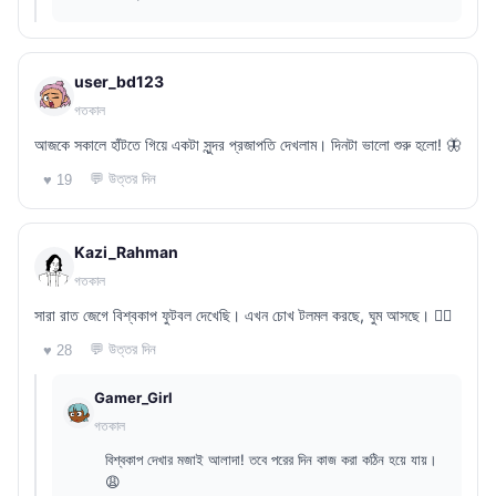
user_bd123
গতকাল
আজকে সকালে হাঁটতে গিয়ে একটা সুন্দর প্রজাপতি দেখলাম। দিনটা ভালো শুরু হলো! 🦋
💬 উত্তর দিন
♥ 19
Kazi_Rahman
গতকাল
সারা রাত জেগে বিশ্বকাপ ফুটবল দেখেছি। এখন চোখ টলমল করছে, ঘুম আসছে। 😵‍💫
💬 উত্তর দিন
♥ 28
Gamer_Girl
গতকাল
বিশ্বকাপ দেখার মজাই আলাদা! তবে পরের দিন কাজ করা কঠিন হয়ে যায়।
😩