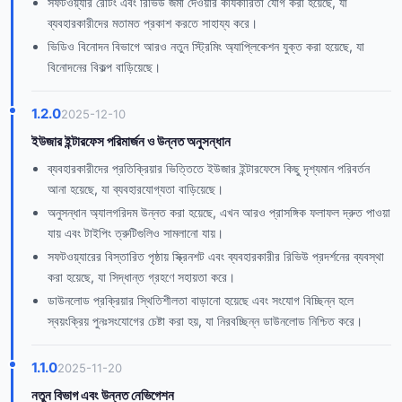
সফটওয়্যার রেটিং এবং রিভিউ জমা দেওয়ার কার্যকারিতা যোগ করা হয়েছে, যা
ব্যবহারকারীদের মতামত প্রকাশ করতে সাহায্য করে।
ভিডিও বিনোদন বিভাগে আরও নতুন স্ট্রিমিং অ্যাপ্লিকেশন যুক্ত করা হয়েছে, যা
বিনোদনের বিকল্প বাড়িয়েছে।
1.2.0
2025-12-10
ইউজার ইন্টারফেস পরিমার্জন ও উন্নত অনুসন্ধান
ব্যবহারকারীদের প্রতিক্রিয়ার ভিত্তিতে ইউজার ইন্টারফেসে কিছু দৃশ্যমান পরিবর্তন
আনা হয়েছে, যা ব্যবহারযোগ্যতা বাড়িয়েছে।
অনুসন্ধান অ্যালগরিদম উন্নত করা হয়েছে, এখন আরও প্রাসঙ্গিক ফলাফল দ্রুত পাওয়া
যায় এবং টাইপিং ত্রুটিগুলিও সামলানো যায়।
সফটওয়্যারের বিস্তারিত পৃষ্ঠায় স্ক্রিনশট এবং ব্যবহারকারীর রিভিউ প্রদর্শনের ব্যবস্থা
করা হয়েছে, যা সিদ্ধান্ত গ্রহণে সহায়তা করে।
ডাউনলোড প্রক্রিয়ার স্থিতিশীলতা বাড়ানো হয়েছে এবং সংযোগ বিচ্ছিন্ন হলে
স্বয়ংক্রিয় পুনঃসংযোগের চেষ্টা করা হয়, যা নিরবচ্ছিন্ন ডাউনলোড নিশ্চিত করে।
1.1.0
2025-11-20
নতুন বিভাগ এবং উন্নত নেভিগেশন