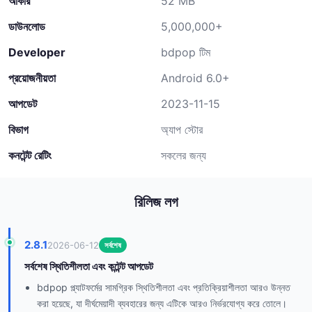
আকার
52 MB
ডাউনলোড
5,000,000+
Developer
bdpop টিম
প্রয়োজনীয়তা
Android 6.0+
আপডেট
2023-11-15
বিভাগ
অ্যাপ স্টোর
কনটেন্ট রেটিং
সকলের জন্য
রিলিজ লগ
2.8.1
2026-06-12
সর্বশেষ
সর্বশেষ স্থিতিশীলতা এবং কন্টেন্ট আপডেট
bdpop প্ল্যাটফর্মের সামগ্রিক স্থিতিশীলতা এবং প্রতিক্রিয়াশীলতা আরও উন্নত
করা হয়েছে, যা দীর্ঘমেয়াদী ব্যবহারের জন্য এটিকে আরও নির্ভরযোগ্য করে তোলে।