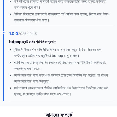
সার্চ ফাংশনের নির্ভুলতা বাড়ানো হয়েছে যাতে ব্যবহারকারীরা দ্রুত তাদের কাঙ্ক্ষিত
সফটওয়্যার খুঁজে পান।
বিভিন্ন ডিভাইসে প্ল্যাটফর্মের সামঞ্জস্যতা অপ্টিমাইজ করা হয়েছে, বিশেষ করে নিম্ন-
প্রান্তের ডিভাইসগুলির জন্য।
1.0.0
2025-10-15
bdpop প্ল্যাটফর্মের প্রাথমিক প্রকাশ
দৃষ্টিভঙ্গি টেকনোলজিস লিমিটেড গর্বের সাথে তাদের নতুন ভিডিও বিনোদন এবং
সফটওয়্যার ডাউনলোড প্ল্যাটফর্ম bdpop চালু করেছে।
প্রাথমিক পর্যায়ে কিছু নির্বাচিত ভিডিও স্ট্রিমিং অ্যাপ এবং ইউটিলিটি সফটওয়্যার
অন্তর্ভুক্ত করা হয়েছে।
ব্যবহারকারীদের জন্য সহজ এবং স্বজ্ঞাত ইন্টারফেস ডিজাইন করা হয়েছে, যা প্রথম
ব্যবহারকারীদের জন্য উপযুক্ত।
সফটওয়্যার ডাউনলোডের মৌলিক কার্যকারিতা এবং ইনস্টলেশন নির্দেশিকা যোগ করা
হয়েছে, যা ব্যবহার প্রক্রিয়াকে সহজ করে তোলে।
আমাদের সম্পর্কে