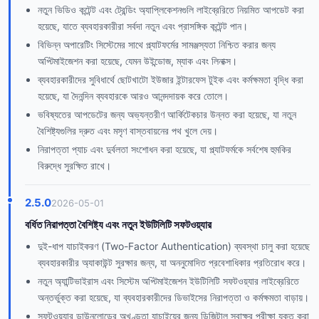
নতুন ভিডিও কন্টেন্ট এবং ট্রেন্ডিং অ্যাপ্লিকেশনগুলি লাইব্রেরিতে নিয়মিত আপডেট করা
হয়েছে, যাতে ব্যবহারকারীরা সর্বদা নতুন এবং প্রাসঙ্গিক কন্টেন্ট পান।
বিভিন্ন অপারেটিং সিস্টেমের সাথে প্ল্যাটফর্মের সামঞ্জস্যতা নিশ্চিত করার জন্য
অপ্টিমাইজেশন করা হয়েছে, যেমন উইন্ডোজ, ম্যাক এবং লিনাক্স।
ব্যবহারকারীদের সুবিধার্থে ছোটখাটো ইউজার ইন্টারফেস টুইক এবং কর্মক্ষমতা বৃদ্ধি করা
হয়েছে, যা দৈনন্দিন ব্যবহারকে আরও আনন্দদায়ক করে তোলে।
ভবিষ্যতের আপডেটের জন্য অভ্যন্তরীণ আর্কিটেকচার উন্নত করা হয়েছে, যা নতুন
বৈশিষ্ট্যগুলির দ্রুত এবং মসৃণ বাস্তবায়নের পথ খুলে দেয়।
নিরাপত্তা প্যাচ এবং দুর্বলতা সংশোধন করা হয়েছে, যা প্ল্যাটফর্মকে সর্বশেষ হুমকির
বিরুদ্ধে সুরক্ষিত রাখে।
2.5.0
2026-05-01
বর্ধিত নিরাপত্তা বৈশিষ্ট্য এবং নতুন ইউটিলিটি সফটওয়্যার
দুই-ধাপ যাচাইকরণ (Two-Factor Authentication) ব্যবস্থা চালু করা হয়েছে
ব্যবহারকারীর অ্যাকাউন্ট সুরক্ষার জন্য, যা অননুমোদিত প্রবেশাধিকার প্রতিরোধ করে।
নতুন অ্যান্টিভাইরাস এবং সিস্টেম অপ্টিমাইজেশন ইউটিলিটি সফটওয়্যার লাইব্রেরিতে
অন্তর্ভুক্ত করা হয়েছে, যা ব্যবহারকারীদের ডিভাইসের নিরাপত্তা ও কর্মক্ষমতা বাড়ায়।
সফটওয়্যার ডাউনলোডের অখণ্ডতা যাচাইয়ের জন্য ডিজিটাল স্বাক্ষর পরীক্ষা যুক্ত করা