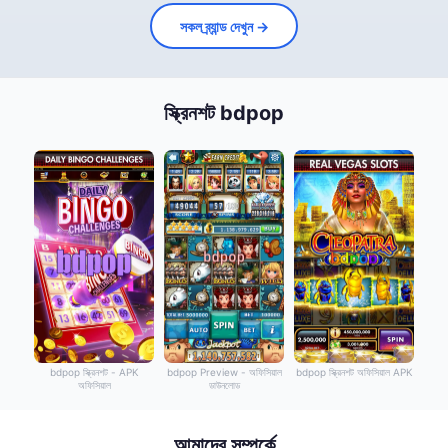
সকল ব্র্যান্ড দেখুন →
স্ক্রিনশট bdpop
bdpop স্ক্রিনশট - APK
bdpop Preview - অফিসিয়াল
bdpop স্ক্রিনশট অফিসিয়াল APK
অফিসিয়াল
ডাউনলোড
আমাদের সম্পর্কে