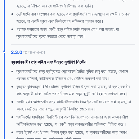
হয়েছে, যা নিশ্চিত করে যে ফাইলগুলি টেম্পার করা হয়নি।
ছোটখাটো বাগ সংশোধন করা হয়েছে এবং প্ল্যাটফর্মের পারফরম্যান্স আরও উন্নত করা
হয়েছে, যা একটি দ্রুত এবং নির্ভরযোগ্য অভিজ্ঞতা প্রদান করে।
গ্রাহক সহায়তার জন্য একটি নতুন লাইভ চ্যাট অপশন যোগ করা হয়েছে, যা
ব্যবহারকারীদের দ্রুত সহায়তা পেতে সাহায্য করে।
2.3.0
2026-04-01
ব্যবহারকারীর প্রোফাইল এবং উন্নত সুপারিশ সিস্টেম
ব্যবহারকারীদের জন্য ব্যক্তিগত প্রোফাইল তৈরির সুবিধা চালু করা হয়েছে, যেখানে
পছন্দের তালিকা, ডাউনলোড ইতিহাস এবং সেটিংস সংরক্ষণ করা যায়।
কৃত্রিম বুদ্ধিমত্তা (AI) চালিত সুপারিশ ইঞ্জিন উন্নত করা হয়েছে, যা ব্যবহারকারীর
রুচি অনুযায়ী আরও সঠিক পরামর্শ দেয় এবং নতুন কন্টেন্ট আবিষ্কারে সহায়তা করে।
সফটওয়্যার আপডেটের জন্য কাস্টমাইজযোগ্য বিজ্ঞপ্তি সেটিংস যোগ করা হয়েছে, যা
ব্যবহারকারীদের তাদের পছন্দ অনুযায়ী বিজ্ঞপ্তি পেতে দেয়।
প্ল্যাটফর্মের সামগ্রিক স্থিতিশীলতা এবং নির্ভরযোগ্যতা বাড়ানোর জন্য অভ্যন্তরীণ
অপ্টিমাইজেশন করা হয়েছে, যা একটি মসৃণ ব্যবহারকারীর অভিজ্ঞতা নিশ্চিত করে।
নতুন 'টুলস' এবং 'গেমস' বিভাগ যুক্ত করা হয়েছে, যা ব্যবহারকারীদের জন্য আরও