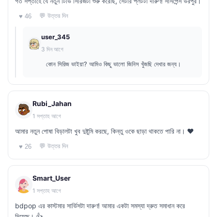
গত সপ্তাহে যে নতুন টিভি সিরিজটা শুরু করেছি, সেটার প্লটটা দারুণ! সাসপেন্স ভরপুর।
💬 উত্তর দিন
♥ 46
user_345
3 দিন আগে
কোন সিরিজ ভাইয়া? আমিও কিছু ভালো জিনিস খুঁজছি দেখার জন্য।
Rubi_Jahan
1 সপ্তাহ আগে
আমার নতুন পোষা বিড়ালটা খুব দুষ্টুমি করছে, কিন্তু ওকে ছাড়া থাকতে পারি না। ❤️
💬 উত্তর দিন
♥ 26
Smart_User
1 সপ্তাহ আগে
bdpop এর কাস্টমার সার্ভিসটা দারুণ! আমার একটা সমস্যা দ্রুত সমাধান করে
দিয়েছে। 👍