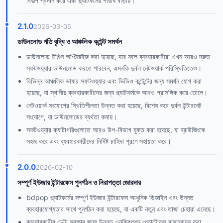
বিকল্প প্রদান করে এবং প্ল্যাটফর্মের পরিধি বাড়ায়।
2.1.0
2026-03-05
ডাউনলোড গতি বৃদ্ধি ও আঞ্চলিক কন্টেন্ট সমর্থন
ডাউনলোড ইঞ্জিন অপ্টিমাইজ করা হয়েছে, যার ফলে ব্যবহারকারীরা এখন আরও দ্রুত
সফটওয়্যার ডাউনলোড করতে পারবেন, এমনকি দুর্বল নেটওয়ার্ক পরিস্থিতিতেও।
বিভিন্ন আঞ্চলিক ভাষার সফটওয়্যার এবং ভিডিও কন্টেন্টের জন্য সমর্থন যোগ করা
হয়েছে, যা স্থানীয় ব্যবহারকারীদের জন্য প্ল্যাটফর্মকে আরও প্রাসঙ্গিক করে তোলে।
নেটওয়ার্ক সংযোগের স্থিতিশীলতা উন্নত করা হয়েছে, বিশেষ করে দুর্বল ইন্টারনেট
সংযোগে, যা ডাউনলোডের ব্যর্থতা কমায়।
সফটওয়্যার ক্যাটাগরিগুলোতে আরও উপ-বিভাগ যুক্ত করা হয়েছে, যা ব্রাউজিংকে
সহজ করে এবং ব্যবহারকারীদের নির্দিষ্ট চাহিদা পূরণে সহায়তা করে।
2.0.0
2026-02-10
সম্পূর্ণ ইউজার ইন্টারফেস পুনর্গঠন ও নিরাপত্তা জোরদার
bdpop প্ল্যাটফর্মের সম্পূর্ণ ইউজার ইন্টারফেস আধুনিক ডিজাইন এবং উন্নত
ব্যবহারযোগ্যতার সাথে পুনর্গঠন করা হয়েছে, যা একটি নতুন এবং তাজা চেহারা এনেছে।
ব্যবহারকারীর ডেটা সুরক্ষার জন্য উন্নত এনক্রিপশন প্রোটোকল বাস্তবায়ন করা