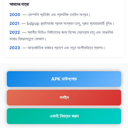
আমাদের যাত্রা
2020
— কোম্পানি প্রতিষ্ঠা এবং প্রাথমিক তহবিল সংগ্রহ।
2021
— bdpop প্ল্যাটফর্মের প্রথম সংস্করণ চালু, দ্রুত ব্যবহারকারী বৃদ্ধি।
2022
— স্থানীয় ভিডিও নির্মাতাদের জন্য বিশেষ প্রোগ্রাম চালু এবং আঞ্চলিক
ভাষার বিষয়বস্তুতে ফোকাস।
2023
— আন্তর্জাতিক বাজারে প্রবেশ এবং নতুন অংশীদারিত্ব স্থাপন।
APK ডাউনলোড
লগইন
এখনই নিবন্ধন করুন