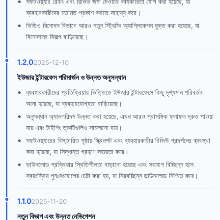
সফটওয়্যার রেটিং এবং রিভিউ জমা দেওয়ার কার্যকারিতা যোগ করা হয়েছে, যা
ব্যবহারকারীদের মতামত প্রকাশ করতে সাহায্য করে।
ভিডিও বিনোদন বিভাগে আরও নতুন স্ট্রিমিং অ্যাপ্লিকেশন যুক্ত করা হয়েছে, যা
বিনোদনের বিকল্প বাড়িয়েছে।
1.2.0
2025-12-10
ইউজার ইন্টারফেস পরিমার্জন ও উন্নত অনুসন্ধান
ব্যবহারকারীদের প্রতিক্রিয়ার ভিত্তিতে ইউজার ইন্টারফেসে কিছু দৃশ্যমান পরিবর্তন
আনা হয়েছে, যা ব্যবহারযোগ্যতা বাড়িয়েছে।
অনুসন্ধান অ্যালগরিদম উন্নত করা হয়েছে, এখন আরও প্রাসঙ্গিক ফলাফল দ্রুত পাওয়া
যায় এবং টাইপিং ত্রুটিগুলিও সামলানো যায়।
সফটওয়্যারের বিস্তারিত পৃষ্ঠায় স্ক্রিনশট এবং ব্যবহারকারীর রিভিউ প্রদর্শনের ব্যবস্থা
করা হয়েছে, যা সিদ্ধান্ত গ্রহণে সহায়তা করে।
ডাউনলোড প্রক্রিয়ার স্থিতিশীলতা বাড়ানো হয়েছে এবং সংযোগ বিচ্ছিন্ন হলে
স্বয়ংক্রিয় পুনঃসংযোগের চেষ্টা করা হয়, যা নিরবচ্ছিন্ন ডাউনলোড নিশ্চিত করে।
1.1.0
2025-11-20
নতুন বিভাগ এবং উন্নত নেভিগেশন