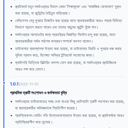
প্ল্যাটফর্মে নতুন সফটওয়্যার বিভাগ যেমন 'শিক্ষামূলক' এবং 'সামাজিক যোগাযোগ' যুক্ত
করা হয়েছে, যা কন্টেন্টের বৈচিত্র্য বাড়িয়েছে।
নেভিগেশন মেনু পুনরায় ডিজাইন করা হয়েছে যাতে ব্যবহারকারীরা আরও সহজে বিভিন্ন
বিভাগে প্রবেশ করতে পারেন এবং তাদের পছন্দের কন্টেন্ট খুঁজে পান।
সফটওয়্যার আপডেটের জন্য স্বয়ংক্রিয় বিজ্ঞপ্তি সিস্টেম চালু করা হয়েছে, যাতে
ব্যবহারকারীরা সর্বদা সর্বশেষ সংস্করণ সম্পর্কে অবগত থাকেন।
ডাউনলোড ব্যবস্থাপক উন্নত করা হয়েছে, যা ডাউনলোড বিরতি ও পুনরায় শুরু করার
সুবিধা প্রদান করে, বিশেষত অস্থির ইন্টারনেট সংযোগের জন্য।
ক্যাটাগরি ভিত্তিক ফিল্টারিং অপশন যোগ করা হয়েছে, যা সফটওয়্যার ব্রাউজিংকে
আরও দক্ষ করে তোলে।
1.0.1
2025-11-01
প্রাথমিক ত্রুটি সংশোধন ও কর্মক্ষমতা বৃদ্ধি
সফটওয়্যার ডাউনলোডের সময় দেখা যাওয়া কিছু ছোটখাটো ত্রুটি সংশোধন করা হয়েছে,
যা ব্যবহারকারীর অভিজ্ঞতাকে স্থিতিশীল করেছে।
অ্যাপ্লিকেশন লোডিং গতি উল্লেখযোগ্যভাবে উন্নত করা হয়েছে, যা প্ল্যাটফর্মকে আরও
প্রতিক্রিয়াশীল করে তুলেছে।