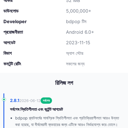
আকার
52 MB
ডাউনলোড
5,000,000+
Developer
bdpop টিম
প্রয়োজনীয়তা
Android 6.0+
আপডেট
2023-11-15
বিভাগ
অ্যাপ স্টোর
কনটেন্ট রেটিং
সকলের জন্য
রিলিজ লগ
2.8.1
2026-06-12
সর্বশেষ
সর্বশেষ স্থিতিশীলতা এবং কন্টেন্ট আপডেট
bdpop প্ল্যাটফর্মের সামগ্রিক স্থিতিশীলতা এবং প্রতিক্রিয়াশীলতা আরও উন্নত
করা হয়েছে, যা দীর্ঘমেয়াদী ব্যবহারের জন্য এটিকে আরও নির্ভরযোগ্য করে তোলে।