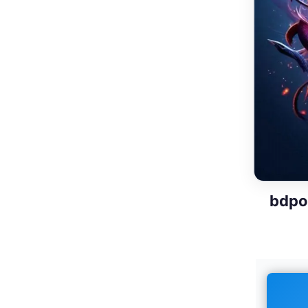
bdpop 