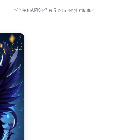
অফিসিয়াল
APK
লগইন
ডাউনলোড
অবস্থান
আলোচনা