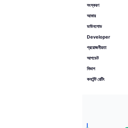
সংস্করণ
আকার
ডাউনলোড
Developer
প্রয়োজনীয়তা
আপডেট
বিভাগ
কনটেন্ট রেটিং