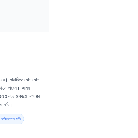
াহ করে। সামাজিক যোগাযোগ
 এখানে পাবেন। আমরা
bdpop-এর মাধ্যমে আপনার
িত করি।
ুত ডাউনলোড গতি