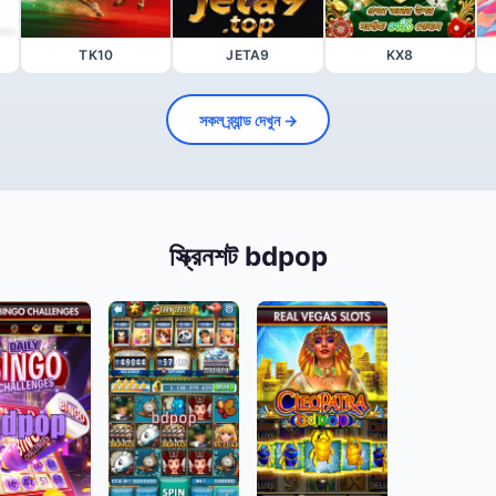
TK10
JETA9
KX8
সকল ব্র্যান্ড দেখুন →
স্ক্রিনশট bdpop