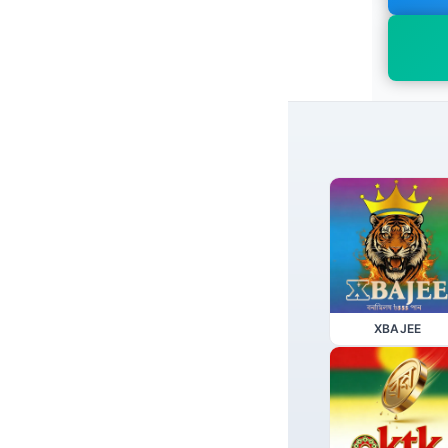
XBAJEE