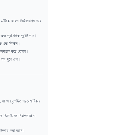
ন্য এটিকে আরও নির্ভরযোগ্য করে
বং প্রাসঙ্গিক কন্টেন্ট পান।
াক এবং লিনাক্স।
আনন্দদায়ক করে তোলে।
র পথ খুলে দেয়।
, যা অননুমোদিত প্রবেশাধিকার
ীদের ডিভাইসের নিরাপত্তা ও
টেম্পার করা হয়নি।