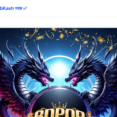
া bKash সহজ ✅