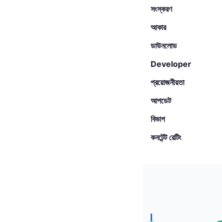
সংস্করণ
আকার
ডাউনলোড
Developer
প্রয়োজনীয়তা
আপডেট
বিভাগ
কনটেন্ট রেটিং