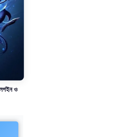
 লগইন ও