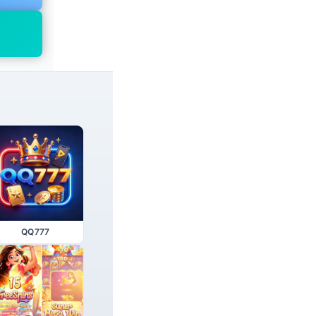
QQ777