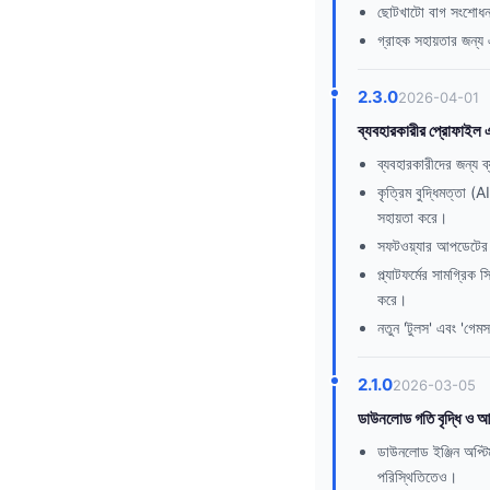
ছোটখাটো বাগ সংশোধন কর
গ্রাহক সহায়তার জন্য
2.3.0
2026-04-01
ব্যবহারকারীর প্রোফাইল এ
ব্যবহারকারীদের জন্য 
কৃত্রিম বুদ্ধিমত্তা (A
সহায়তা করে।
সফটওয়্যার আপডেটের জন
প্ল্যাটফর্মের সামগ্রি
করে।
নতুন 'টুলস' এবং 'গেমস'
2.1.0
2026-03-05
ডাউনলোড গতি বৃদ্ধি ও আঞ্চ
ডাউনলোড ইঞ্জিন অপ্টি
পরিস্থিতিতেও।