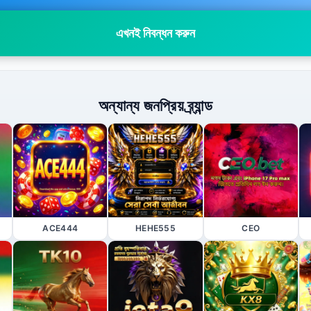
এখনই নিবন্ধন করুন
অন্যান্য জনপ্রিয় ব্র্যান্ড
ACE444
HEHE555
CEO