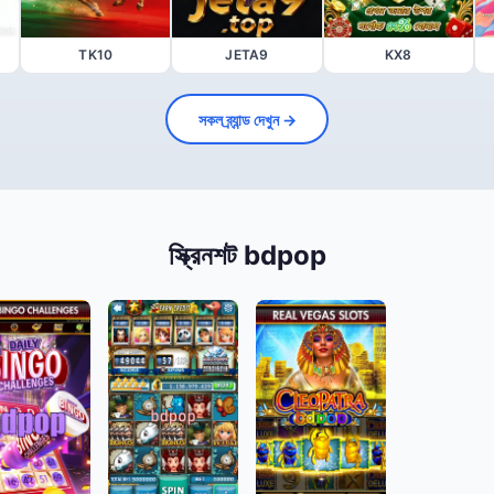
TK10
JETA9
KX8
সকল ব্র্যান্ড দেখুন →
স্ক্রিনশট bdpop