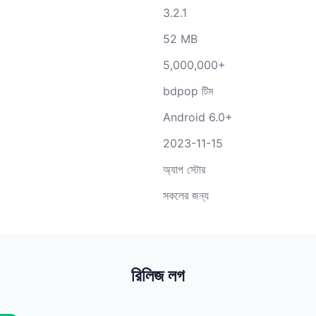
3.2.1
52 MB
5,000,000+
bdpop টিম
Android 6.0+
2023-11-15
অ্যাপ স্টোর
সকলের জন্য
রিলিজ লগ