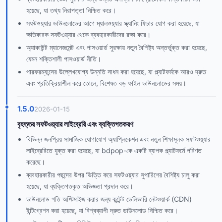
হয়েছে, যা তথ্য নিরাপত্তা নিশ্চিত করে।
সফটওয়্যার ডাউনলোডের আগে ম্যালওয়্যার স্ক্যানিং ফিচার যোগ করা হয়েছে, যা
ক্ষতিকারক সফটওয়্যার থেকে ব্যবহারকারীদের রক্ষা করে।
অ্যাকাউন্ট ম্যানেজমেন্ট এবং পাসওয়ার্ড সুরক্ষায় নতুন বৈশিষ্ট্য অন্তর্ভুক্ত করা হয়েছে,
যেমন শক্তিশালী পাসওয়ার্ড নীতি।
পারফরম্যান্সের উল্লেখযোগ্য উন্নতি সাধন করা হয়েছে, যা প্ল্যাটফর্মকে আরও দ্রুত
এবং প্রতিক্রিয়াশীল করে তোলে, বিশেষত বড় ফাইল ডাউনলোডের সময়।
1.5.0
2026-01-15
বৃহত্তর সফটওয়্যার লাইব্রেরি এবং ব্যক্তিগতকরণ
বিভিন্ন জনপ্রিয় সামাজিক যোগাযোগ অ্যাপ্লিকেশন এবং নতুন শিক্ষামূলক সফটওয়্যার
লাইব্রেরিতে যুক্ত করা হয়েছে, যা bdpop-কে একটি ব্যাপক প্ল্যাটফর্মে পরিণত
করেছে।
ব্যবহারকারীর পছন্দের উপর ভিত্তি করে সফটওয়্যার সুপারিশের বৈশিষ্ট্য চালু করা
হয়েছে, যা ব্যক্তিগতকৃত অভিজ্ঞতা প্রদান করে।
ডাউনলোড গতি অপ্টিমাইজ করার জন্য কন্টেন্ট ডেলিভারি নেটওয়ার্ক (CDN)
ইন্টিগ্রেশন করা হয়েছে, যা বিশ্বব্যাপী দ্রুত ডাউনলোড নিশ্চিত করে।