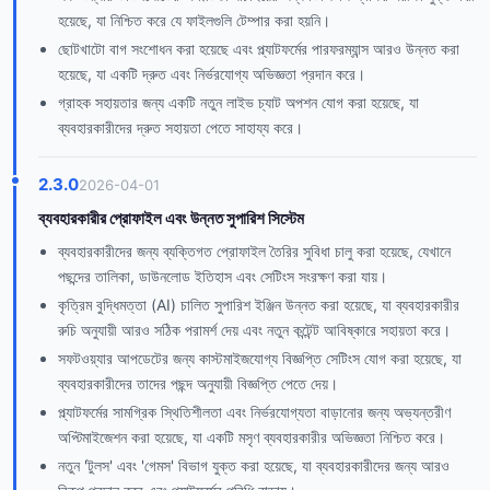
হয়েছে, যা নিশ্চিত করে যে ফাইলগুলি টেম্পার করা হয়নি।
ছোটখাটো বাগ সংশোধন করা হয়েছে এবং প্ল্যাটফর্মের পারফরম্যান্স আরও উন্নত করা
হয়েছে, যা একটি দ্রুত এবং নির্ভরযোগ্য অভিজ্ঞতা প্রদান করে।
গ্রাহক সহায়তার জন্য একটি নতুন লাইভ চ্যাট অপশন যোগ করা হয়েছে, যা
ব্যবহারকারীদের দ্রুত সহায়তা পেতে সাহায্য করে।
2.3.0
2026-04-01
ব্যবহারকারীর প্রোফাইল এবং উন্নত সুপারিশ সিস্টেম
ব্যবহারকারীদের জন্য ব্যক্তিগত প্রোফাইল তৈরির সুবিধা চালু করা হয়েছে, যেখানে
পছন্দের তালিকা, ডাউনলোড ইতিহাস এবং সেটিংস সংরক্ষণ করা যায়।
কৃত্রিম বুদ্ধিমত্তা (AI) চালিত সুপারিশ ইঞ্জিন উন্নত করা হয়েছে, যা ব্যবহারকারীর
রুচি অনুযায়ী আরও সঠিক পরামর্শ দেয় এবং নতুন কন্টেন্ট আবিষ্কারে সহায়তা করে।
সফটওয়্যার আপডেটের জন্য কাস্টমাইজযোগ্য বিজ্ঞপ্তি সেটিংস যোগ করা হয়েছে, যা
ব্যবহারকারীদের তাদের পছন্দ অনুযায়ী বিজ্ঞপ্তি পেতে দেয়।
প্ল্যাটফর্মের সামগ্রিক স্থিতিশীলতা এবং নির্ভরযোগ্যতা বাড়ানোর জন্য অভ্যন্তরীণ
অপ্টিমাইজেশন করা হয়েছে, যা একটি মসৃণ ব্যবহারকারীর অভিজ্ঞতা নিশ্চিত করে।
নতুন 'টুলস' এবং 'গেমস' বিভাগ যুক্ত করা হয়েছে, যা ব্যবহারকারীদের জন্য আরও