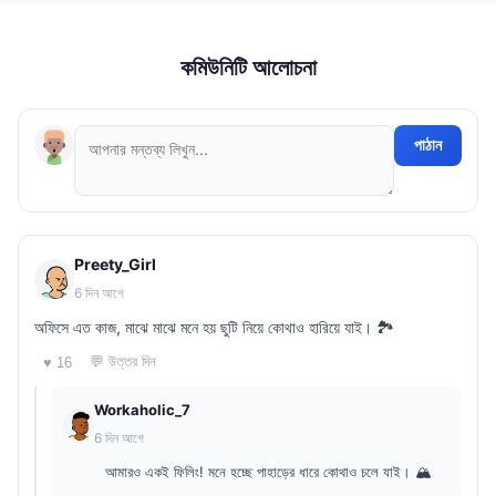
কমিউনিটি আলোচনা
পাঠান
Preety_Girl
6 দিন আগে
অফিসে এত কাজ, মাঝে মাঝে মনে হয় ছুটি নিয়ে কোথাও হারিয়ে যাই। 🏞️
💬 উত্তর দিন
♥ 16
Workaholic_7
6 দিন আগে
আমারও একই ফিলিং! মনে হচ্ছে পাহাড়ের ধারে কোথাও চলে যাই। 🏔️