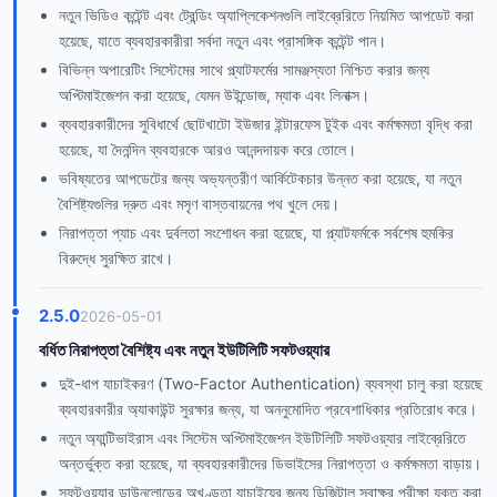
নতুন ভিডিও কন্টেন্ট এবং ট্রেন্ডিং অ্যাপ্লিকেশনগুলি লাইব্রেরিতে নিয়মিত আপডেট করা
হয়েছে, যাতে ব্যবহারকারীরা সর্বদা নতুন এবং প্রাসঙ্গিক কন্টেন্ট পান।
বিভিন্ন অপারেটিং সিস্টেমের সাথে প্ল্যাটফর্মের সামঞ্জস্যতা নিশ্চিত করার জন্য
অপ্টিমাইজেশন করা হয়েছে, যেমন উইন্ডোজ, ম্যাক এবং লিনাক্স।
ব্যবহারকারীদের সুবিধার্থে ছোটখাটো ইউজার ইন্টারফেস টুইক এবং কর্মক্ষমতা বৃদ্ধি করা
হয়েছে, যা দৈনন্দিন ব্যবহারকে আরও আনন্দদায়ক করে তোলে।
ভবিষ্যতের আপডেটের জন্য অভ্যন্তরীণ আর্কিটেকচার উন্নত করা হয়েছে, যা নতুন
বৈশিষ্ট্যগুলির দ্রুত এবং মসৃণ বাস্তবায়নের পথ খুলে দেয়।
নিরাপত্তা প্যাচ এবং দুর্বলতা সংশোধন করা হয়েছে, যা প্ল্যাটফর্মকে সর্বশেষ হুমকির
বিরুদ্ধে সুরক্ষিত রাখে।
2.5.0
2026-05-01
বর্ধিত নিরাপত্তা বৈশিষ্ট্য এবং নতুন ইউটিলিটি সফটওয়্যার
দুই-ধাপ যাচাইকরণ (Two-Factor Authentication) ব্যবস্থা চালু করা হয়েছে
ব্যবহারকারীর অ্যাকাউন্ট সুরক্ষার জন্য, যা অননুমোদিত প্রবেশাধিকার প্রতিরোধ করে।
নতুন অ্যান্টিভাইরাস এবং সিস্টেম অপ্টিমাইজেশন ইউটিলিটি সফটওয়্যার লাইব্রেরিতে
অন্তর্ভুক্ত করা হয়েছে, যা ব্যবহারকারীদের ডিভাইসের নিরাপত্তা ও কর্মক্ষমতা বাড়ায়।
সফটওয়্যার ডাউনলোডের অখণ্ডতা যাচাইয়ের জন্য ডিজিটাল স্বাক্ষর পরীক্ষা যুক্ত করা