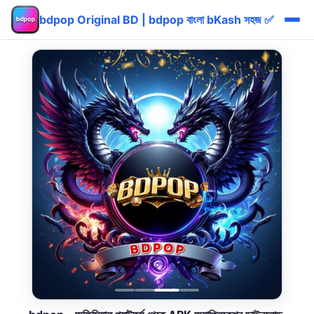
bdpop Original BD | bdpop বাংলা bKash সহজ ✅