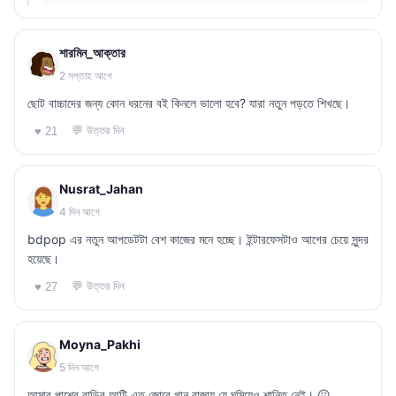
শারমিন_আক্তার
2 সপ্তাহ আগে
ছোট বাচ্চাদের জন্য কোন ধরনের বই কিনলে ভালো হবে? যারা নতুন পড়তে শিখছে।
💬 উত্তর দিন
♥ 21
Nusrat_Jahan
4 দিন আগে
bdpop এর নতুন আপডেটটা বেশ কাজের মনে হচ্ছে। ইন্টারফেসটাও আগের চেয়ে সুন্দর
হয়েছে।
💬 উত্তর দিন
♥ 27
Moyna_Pakhi
5 দিন আগে
আমার পাশের বাড়ির আন্টি এত জোরে গান বাজায় যে ঘুমিয়েও শান্তি নেই। 😖