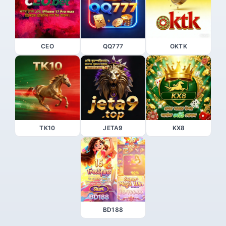
CEO
QQ777
OKTK
TK10
JETA9
KX8
BD188