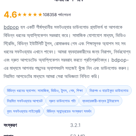
4.6
★
★
★
★
★
108358 পর্যালোচনা
bdpop
হল একটি শীর্ষস্থানীয় সফটওয়্যার ডাউনলোড প্ল্যাটফর্ম যা আপনাকে
বিভিন্ন ধরনের অ্যাপ্লিকেশন সরবরাহ করে। সামাজিক যোগাযোগ মাধ্যম, ভিডিও
স্ট্রিমিং, বিভিন্ন ইউটিলিটি টুলস, রোমাঞ্চকর গেম এবং শিক্ষামূলক অ্যাপস সহ সব
ধরনের সফটওয়্যার এখানে পাবেন। আমরা ব্যবহারকারীদের জন্য নিরাপদ, নির্ভরযোগ্য
এবং দ্রুত আপডেটেড অ্যাপ্লিকেশন সরবরাহ করতে প্রতিশ্রুতিবদ্ধ। bdpop-
এর মাধ্যমে আপনার পছন্দের অ্যাপসগুলি সহজেই খুঁজে নিন এবং ডাউনলোড করুন।
নিয়মিত আপডেটের মাধ্যমে আমরা সেরা অভিজ্ঞতা নিশ্চিত করি।
বিভিন্ন ধরনের অ্যাপস: সামাজিক, ভিডিও, টুলস, গেম, শিক্ষা
নিরাপদ ও যাচাইকৃত ডাউনলোড
নিয়মিত সফটওয়্যার আপডেট
দ্রুত ডাউনলোড গতি
ব্যবহারকারী-বান্ধব ইন্টারফেস
বৃহৎ সফটওয়্যার লাইব্রেরি
বিভিন্ন অ্যান্ড্রয়েড সংস্করণ সমর্থন
সংস্করণ
3.2.1