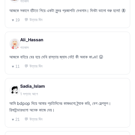
গতকাল
আজকে সকালে হাঁটতে গিয়ে একটা সুন্দর প্রজাপতি দেখলাম। দিনটা ভালো শুরু হলো! 🦋
💬 উত্তর দিন
♥ 19
Ali_Hassan
গতকাল
আজকে বাইরে বের হয়ে দেখি রাস্তায় জ্যাম নেই! কী অবাক কাণ্ড! 😲
💬 উত্তর দিন
♥ 11
Sadia_Islam
1 সপ্তাহ আগে
আমি bdpop দিয়ে আমার প্রতিদিনের কাজগুলো ট্র্যাক করি, বেশ হেল্পফুল।
রিমাইন্ডারগুলো অনেক কাজে দেয়।
💬 উত্তর দিন
♥ 21