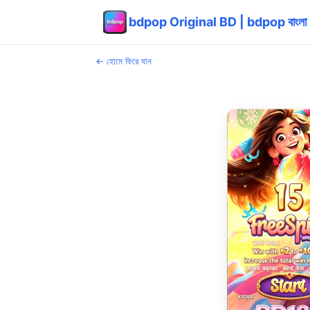
bdpop Original BD | bdpop বাংল
← হোমে ফিরে যান