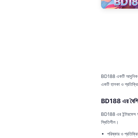
BD188 একটি আধুনিক মো
একটি হালকা ও প্রতিক্রিয
BD188 এর বৈশিষ্
BD188 এর ইন্টারফেস সহজ
স্থিতিশীল।
পরিষ্কার ও প্রতিক্রি