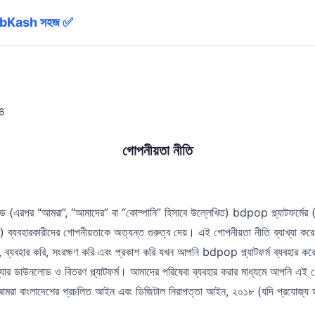
া bKash সহজ ✅
6
গোপনীয়তা নীতি
মিটেড (এরপর “আমরা”, “আমাদের” বা “কোম্পানি” হিসাবে উল্লেখিত) bdpop প্ল্যাটফর্ম
খিত) ব্যবহারকারীদের গোপনীয়তাকে অত্যন্ত গুরুত্ব দেয়। এই গোপনীয়তা নীতি ব্যাখ্যা 
ি, ব্যবহার করি, সংরক্ষণ করি এবং প্রকাশ করি যখন আপনি bdpop প্ল্যাটফর্ম ব্যবহ
্যার ডাউনলোড ও বিতরণ প্ল্যাটফর্ম। আমাদের পরিষেবা ব্যবহার করার মাধ্যমে আপনি এই গো
আমরা বাংলাদেশের প্রচলিত আইন এবং ডিজিটাল নিরাপত্তা আইন, ২০১৮ (যদি প্রযোজ্য 