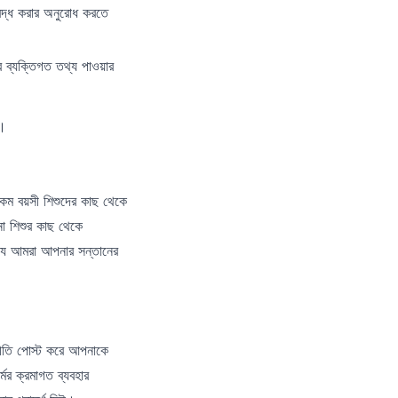
মাবদ্ধ করার অনুরোধ করতে
ব্যক্তিগত তথ্য পাওয়ার
ন।
 কম বয়সী শিশুদের কাছ থেকে
ো শিশুর কাছ থেকে
 যে আমরা আপনার সন্তানের
নীতি পোস্ট করে আপনাকে
ের ক্রমাগত ব্যবহার