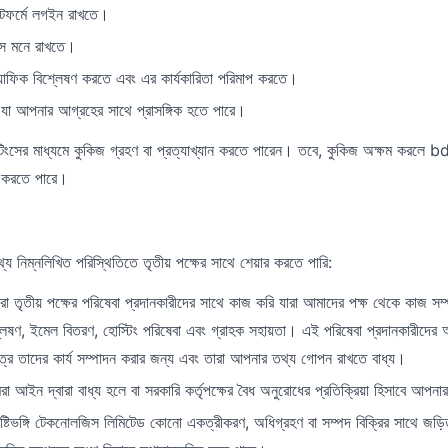
টফর্মে লগইন রাখতে।
ংস মনে রাখতে।
র্যাফিক বিশ্লেষণ করতে এবং এর কার্যকারিতা পরিমাপ করতে।
 যা আপনার আগ্রহের সাথে প্রাসঙ্গিক হতে পারে।
সের মাধ্যমে কুকিজ গ্রহণ বা প্রত্যাখ্যান করতে পারেন। তবে, কুকিজ অক্ষম করলে bdpo
ও করতে পারে।
 নিম্নলিখিত পরিস্থিতিতে তৃতীয় পক্ষের সাথে শেয়ার করতে পারি:
 তৃতীয় পক্ষের পরিষেবা প্রদানকারীদের সাথে কাজ করি যারা আমাদের পক্ষ থেকে কাজ সম্
শ্লেষণ, ইমেল বিতরণ, হোস্টিং পরিষেবা এবং গ্রাহক সহায়তা। এই পরিষেবা প্রদানকারীদের 
মাত্র তাদের কার্য সম্পাদন করার জন্য এবং তারা আপনার তথ্য গোপন রাখতে বাধ্য।
 আইন দ্বারা বাধ্য হলে বা সরকারি কর্তৃপক্ষের বৈধ অনুরোধের প্রতিক্রিয়া হিসাবে আপন
ৃষ্টিভঙ্গি টেকনোলজিস লিমিটেড কোনো একত্রীকরণ, অধিগ্রহণ বা সম্পদ বিক্রির সাথে জড