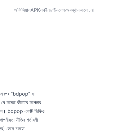
অফিসিয়াল
APK
লগইন
ডাউনলোড
অবস্থান
আলোচনা
ের (এরপর “bdpop” বা
করে যে আমরা কীভাবে আপনার
ার করেন। bdpop একটি ভিডিও
পনীয়তা নীতির শর্তাবলী
হয়) মেনে চলতে