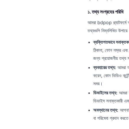
১. তথ্য সংগ্রহের পরিধি
আমরা bdpop প্ল্যাটফর্মে
তথ্যগুলি নিম্নলিখিত উপায়ে
ব্যক্তিগতভাবে সনাক্তক
ঠিকানা, ফোন নম্বর এবং অ
জন্য প্রয়োজনীয় তথ্য স
ব্যবহারের তথ্য:
আমরা আপ
করেন, কোন ভিডিও কন্টেন
সময়।
ডিভাইসের তথ্য:
আমরা আ
ডিভাইস সনাক্তকারী এবং
অবস্থানের তথ্য:
আপনার 
বা পরিষেবা প্রদান করত