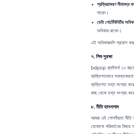
প্রক্রিয়াকরণ সীমাবদ্ধ 
পারেন।
ডেটা পোর্টেবিলিটির অধিক
অধিকার রাখেন।
এই অধিকারগুলি প্রয়োগ কর
৭. শিশু সুরক্ষা
bdpop প্ল্যাটফর্ম ১৩ বছরে
ব্যক্তিগতভাবে সনাক্তকরণ
ব্যক্তিগত তথ্য সংগ্রহ কর
কাছ থেকে তথ্য সংগ্রহ কর
৮. নীতি হালনাগাদ
আমরা এই গোপনীয়তা নীতি স
যেকোনো পরিবর্তনের বিষয়ে 