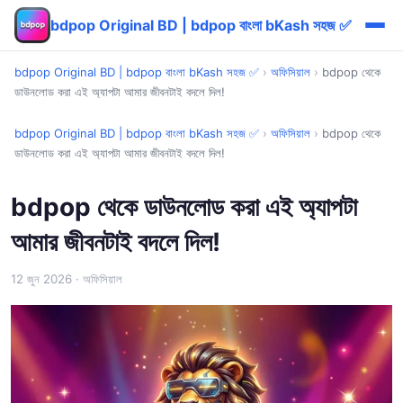
bdpop Original BD | bdpop বাংলা bKash সহজ ✅
bdpop Original BD | bdpop বাংলা bKash সহজ ✅
›
অফিসিয়াল
›
bdpop থেকে
ডাউনলোড করা এই অ্যাপটা আমার জীবনটাই বদলে দিল!
bdpop Original BD | bdpop বাংলা bKash সহজ ✅
›
অফিসিয়াল
›
bdpop থেকে
ডাউনলোড করা এই অ্যাপটা আমার জীবনটাই বদলে দিল!
bdpop থেকে ডাউনলোড করা এই অ্যাপটা
আমার জীবনটাই বদলে দিল!
12 জুন 2026
· অফিসিয়াল